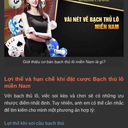
Giới thiệu cơ bản bạch thủ lô miền Nam là gì?
Lợi thế và hạn chế khi đặt cược Bạch thủ lô
miền Nam
Với bạch thủ lô, việc soi kèo và chơi sẽ có những ưu
nhược điểm nhất định. Tuy nhiên, anh em có thể cân nhắc
để tìm kiếm cho mình một phương án hợp lý:
Lợi thế khi soi cầu bạch thủ