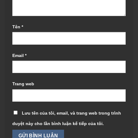
Tên
*
Email
*
Trang web
Lưu tên của tôi, email, và trang web trong trình
duyệt này cho lần bình luận kế tiếp của tôi.