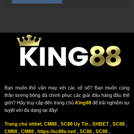
Bạn muốn thử vận may với các xổ số? Bạn muốn cùng
thần tượng bóng đá chinh phục các giải đấu hàng đầu thế
giới? Hãy truy cập đến trang chủ
King88
để trải nghiệm sự
tuyệt vời đa dạng tại đây!
Trang chủ shbet
,
CM88
,
SC88 Uy Tín
,
SHBET
,
SC88
,
CM88
,
CM88
,
https://sc88e.net/
,
SC88
,
SC88
,