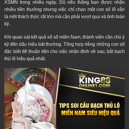
XSMN trong nhiều ngày. Dù nếu thắng bạn được nhận
nhiều tiền thưởng nhưng việc chỉ chọn một con số lô vẫn
là một thách thức rất lớn mà cần phải vượt qua và tính toán
kỹ.
Khi quan sát kết quả xổ số miền Nam, thành viên cần chú ý
kỹ đến dấu hiệu bất thường. Tổng hợp riêng những con số
đặc biệt để thuận tiện cho việc nhận định về sau, bắt bạch
thủ lô hiệu quả nhất.