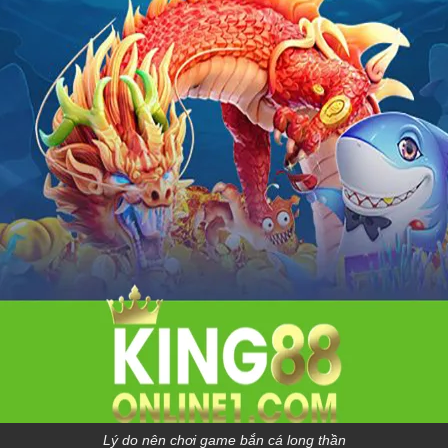
Lý do nên chơi game bắn cá long thần