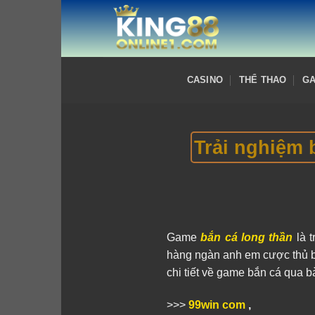
Chuyển
đến
nội
dung
CASINO
THỂ THAO
GA
Trải nghiệm 
Game
bắn cá long thần
là t
hàng ngàn anh em cược thủ bở
chi tiết về game bắn cá qua bà
>>>
99win com
,