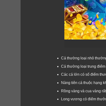
Cá thường loại nhỏ thườn
Cá thường loại trung điểm
Các cá lớn có số điểm thư
Nàng tiên cá thuộc hạng k
Rồng vàng và cua vàng rất
Long vương có điểm thưởn