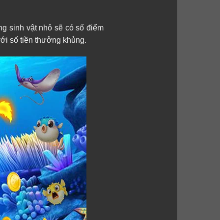
g sinh vật nhỏ sẽ có số điểm
với số tiền thưởng khủng.