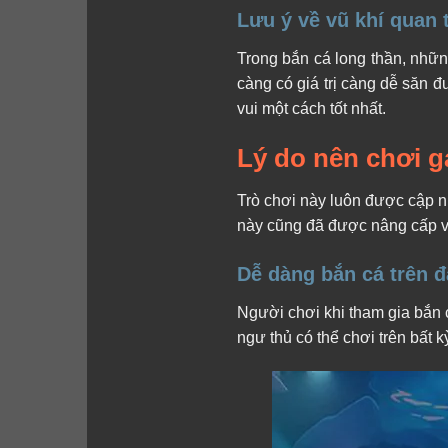
Lưu ý về vũ khí quan 
Trong bắn cá long thần, nhữn
càng có giá trị càng dễ săn đ
vui một cách tốt nhất.
Lý do nên chơi g
Trò chơi này luôn được cập n
này cũng đã được nâng cấp và 
Dễ dàng bắn cá trên đ
Người chơi khi tham gia bắn 
ngư thủ có thể chơi trên bất kỳ