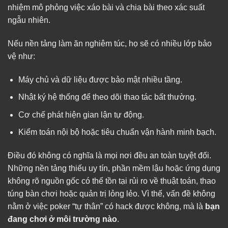
nhiệm mô phỏng việc xáo bài và chia bài theo xác suất
ngẫu nhiên.
Nếu nền tảng làm ăn nghiêm túc, họ sẽ có nhiều lớp bảo
vệ như:
Máy chủ và dữ liệu được bảo mật nhiều tầng.
Nhật ký hệ thống để theo dõi thao tác bất thường.
Cơ chế phát hiện gian lận tự động.
Kiểm toán nội bộ hoặc tiêu chuẩn vận hành minh bạch.
Điều đó không có nghĩa là mọi nơi đều an toàn tuyệt đối.
Những nền tảng thiếu uy tín, phần mềm lậu hoặc ứng dụng
không rõ nguồn gốc có thể tồn tại rủi ro về thuật toán, thao
túng bàn chơi hoặc quản trị lỏng lẻo. Vì thế, vấn đề không
nằm ở việc poker “tự thân” có hack được không, mà là
bạn
đang chơi ở môi trường nào
.