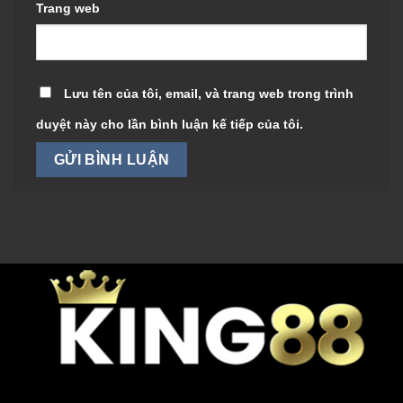
Trang web
Lưu tên của tôi, email, và trang web trong trình
duyệt này cho lần bình luận kế tiếp của tôi.