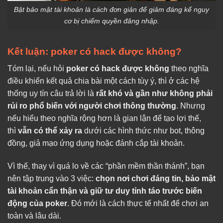
Bật bảo mật tài khoản là cách đơn giản để giảm đáng kể nguy
cơ bị chiếm quyền đăng nhập.
Kết luận: poker có hack được không?
Tóm lại, nếu hỏi
poker có hack được không
theo nghĩa
điều khiển kết quả chia bài một cách tùy ý, thì ở các hệ
thống uy tín câu trả lời là
rất khó và gần như không phải
rủi ro phổ biến với người chơi thông thường
. Nhưng
nếu hiểu theo nghĩa rộng hơn là gian lận để tạo lợi thế,
thì
vẫn có thể xảy ra
dưới các hình thức như bot, thông
đồng, giả mạo ứng dụng hoặc đánh cắp tài khoản.
Vì thế, thay vì quá lo về các “phần mềm thần thánh”, bạn
nên tập trung vào 3 việc:
chọn nơi chơi đáng tin, bảo mật
tài khoản cẩn thận và giữ tư duy tỉnh táo trước biến
động của poker
. Đó mới là cách thực tế nhất để chơi an
toàn và lâu dài.