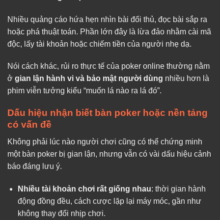
Nhiều quảng cáo hứa hẹn nhìn bài đối thủ, đọc bài sắp ra
hoặc phá thuật toán. Phần lớn đây là lừa đảo nhằm cài mã
độc, lấy tài khoản hoặc chiếm tiền của người nhẹ dạ.
Nói cách khác, rủi ro thực tế của poker online thường nằm
ở
gian lận hành vi và bảo mật người dùng
nhiều hơn là
phim viễn tưởng kiểu “muốn lá nào ra lá đó”.
Dấu hiệu nhận biết bàn poker hoặc nền tảng
có vấn đề
Không phải lúc nào người chơi cũng có thể chứng minh
một bàn poker bị gian lận, nhưng vẫn có vài dấu hiệu cảnh
báo đáng lưu ý.
Nhiều tài khoản chơi rất giống nhau
: thời gian hành
động đồng đều, cách cược lặp lại máy móc, gần như
không thay đổi nhịp chơi.