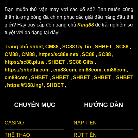
Bạn muốn thử vận may với các xổ số? Bạn muốn cùng
thần tượng bóng đá chinh phục các giải đấu hàng đầu thế
giới? Hãy truy cập đến trang chủ
King88
để trải nghiệm sự
tuyệt vời đa dạng tại đây!
Trang chủ shbet
,
CM88
,
SC88 Uy Tín
,
SHBET
,
SC88
,
CM88
,
CM88
,
https://sc88e.net/
,
SC88
,
SC88
,
https://sc88.plus/
,
SHBET
,
SC88 Gifts
,
https://shbethi.com
,
cm88com
,
cm88com
,
cm88com
,
cm88com
,
SHBET
,
SHBET
,
SHBET
,
SHBET
,
SHBET
,
https://f168.ing/
,
SHBET
,
CHUYÊN MỤC
HƯỚNG DẪN
CASINO
NẠP TIỀN
THỂ THAO
RÚT TIỀN