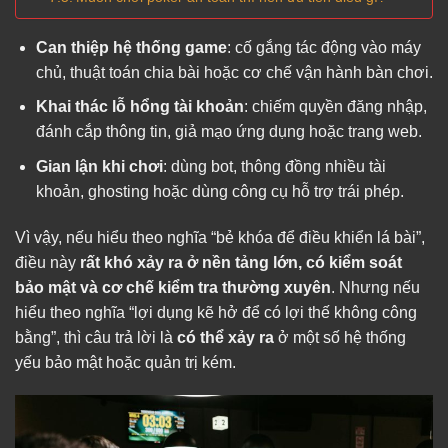
Can thiệp hệ thống game
: cố gắng tác động vào máy
chủ, thuật toán chia bài hoặc cơ chế vận hành bàn chơi.
Khai thác lỗ hổng tài khoản
: chiếm quyền đăng nhập,
đánh cắp thông tin, giả mạo ứng dụng hoặc trang web.
Gian lận khi chơi
: dùng bot, thông đồng nhiều tài
khoản, ghosting hoặc dùng công cụ hỗ trợ trái phép.
Vì vậy, nếu hiểu theo nghĩa “bẻ khóa để điều khiển lá bài”,
điều này
rất khó xảy ra ở nền tảng lớn, có kiểm soát
bảo mật và cơ chế kiểm tra thường xuyên
. Nhưng nếu
hiểu theo nghĩa “lợi dụng kẽ hở để có lợi thế không công
bằng”, thì câu trả lời là
có thể xảy ra
ở một số hệ thống
yếu bảo mật hoặc quản trị kém.