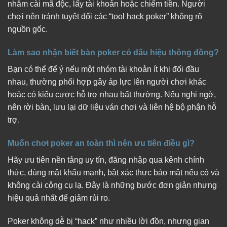
nhằm cài mã độc, lấy tài khoản hoặc chiếm tiền. Người
chơi nên tránh tuyệt đối các “tool hack poker” không rõ
nguồn gốc.
Làm sao nhận biết bàn poker có dấu hiệu thông đồng?
Bạn có thể để ý nếu một nhóm tài khoản ít khi đối đầu
nhau, thường phối hợp gây áp lực lên người chơi khác
hoặc có kiểu cược hỗ trợ nhau bất thường. Nếu nghi ngờ,
nên rời bàn, lưu lại dữ liệu ván chơi và liên hệ bộ phận hỗ
trợ.
Muốn chơi poker an toàn thì nên ưu tiên điều gì?
Hãy ưu tiên nền tảng uy tín, đăng nhập qua kênh chính
thức, dùng mật khẩu mạnh, bật xác thực bảo mật nếu có và
không cài công cụ lạ. Đây là những bước đơn giản nhưng
hiệu quả nhất để giảm rủi ro.
Poker không dễ bị “hack” như nhiều lời đồn, nhưng gian