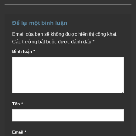
Để lại một bình luận
Email của bạn sẽ không được hiển thị công khai.
Các trường bắt buộc được đánh dấu
*
Bình luận
*
Tên
*
Email
*