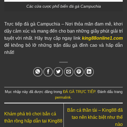
Các cửa cược phổ biến đá gà Campuchia
Trực tiếp đá gà Campuchia – Nơi thỏa mãn đam mê, khơi
dậy cảm xúc và mang đến cho bạn những giây phút giải trí
tuyệt vời nhất. Hãy truy cập ngay link
king88online1.com
để không bỏ lỡ những trận đấu gà đỉnh cao và hấp dẫn
nhất!
Mục nhập này đã được đăng trong
ĐÁ GÀ TRỰC TIẾP
. Đánh dấu trang
permalink
.
Bắn cá thần tài – King88 đã
Khám phá trò chơi bắn cá
tạo nên khác biệt như thế
thần rồng hấp dẫn tại King88
nào