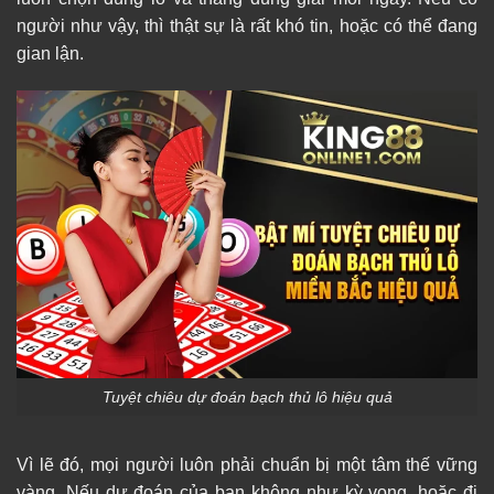
người như vậy, thì thật sự là rất khó tin, hoặc có thể đang
gian lận.
Tuyệt chiêu dự đoán bạch thủ lô hiệu quả
Vì lẽ đó, mọi người luôn phải chuẩn bị một tâm thế vững
vàng. Nếu dự đoán của bạn không như kỳ vọng, hoặc đi