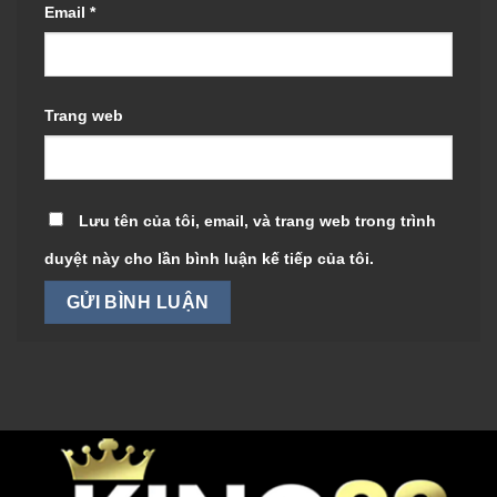
Email
*
Trang web
Lưu tên của tôi, email, và trang web trong trình
duyệt này cho lần bình luận kế tiếp của tôi.