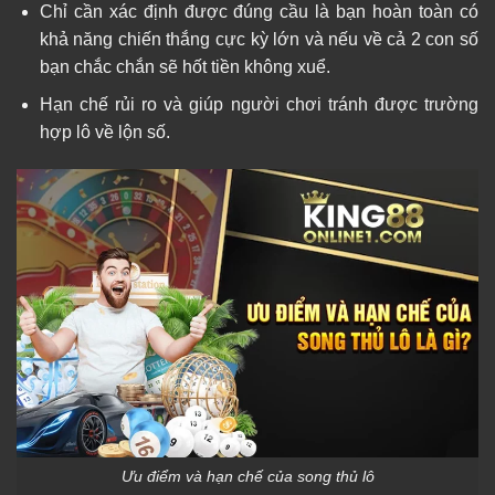
Chỉ cần xác định được đúng cầu là bạn hoàn toàn có
khả năng chiến thắng cực kỳ lớn và nếu về cả 2 con số
bạn chắc chắn sẽ hốt tiền không xuể.
Hạn chế rủi ro và giúp người chơi tránh được trường
hợp lô về lộn số.
Ưu điểm và hạn chế của song thủ lô