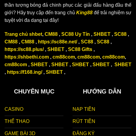
thần tượng bóng đá chinh phục các giải đấu hàng đầu thế
giới? Hãy truy cập đến trang chủ
King88
để trải nghiệm sự
tuyệt vời đa dạng tại đây!
Trang chủ shbet
,
CM88
,
SC88 Uy Tín
,
SHBET
,
SC88
,
CM88
,
CM88
,
https://sc88e.net/
,
SC88
,
SC88
,
https://sc88.plus/
,
SHBET
,
SC88 Gifts
,
https://shbethi.com
,
cm88com
,
cm88com
,
cm88com
,
cm88com
,
SHBET
,
SHBET
,
SHBET
,
SHBET
,
SHBET
,
https://f168.ing/
,
SHBET
,
CHUYÊN MỤC
HƯỚNG DẪN
CASINO
NẠP TIỀN
THỂ THAO
RÚT TIỀN
GAME BÀI 3D
ĐĂNG KÝ