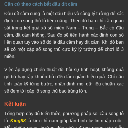
Căn cứ theo cách bắt đầu đít câm
Đầu đít câm cũng là một dấu hiệu vô cùng lý tưởng để xác
định con song thủ lô tiềm năng. Theo đó bạn chỉ cần quan
sát trong kết quả xổ số miền Nam – Trung – Bắc có đầu
câm, đít câm không. Sau đó sẽ tiến hành xác định con số
liên quan tuỳ vào số đó là đầu câm hay đít câm. Khi đó bạn
sẽ có một cặp số song thủ cực kỳ lý tưởng để chơi lô 3
miền.
Việc áp dụng chiến thuật đòi hỏi sự linh hoạt, không quá
gò bó hay rập khuôn bởi đều làm giảm hiệu quả. Chỉ cần
tính toán kỹ từng bước, nhận định mọi dữ liệu chuẩn xác
sẽ đem tới cặp lô song thủ bao trúng lớn.
Kết luận
Tổng hợp đầy đủ kiến thức, phương pháp soi cầu song lô
từ
King88
là kim chỉ nam giúp tân binh tự tin nhập cuộc.
Mỗi phiên quay thưởng đều chứa đựng muôn vàn diễn